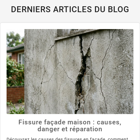
DERNIERS ARTICLES DU BLOG
Fissure façade maison : causes,
danger et réparation
Découvrez les causes des fissures en façade, comment