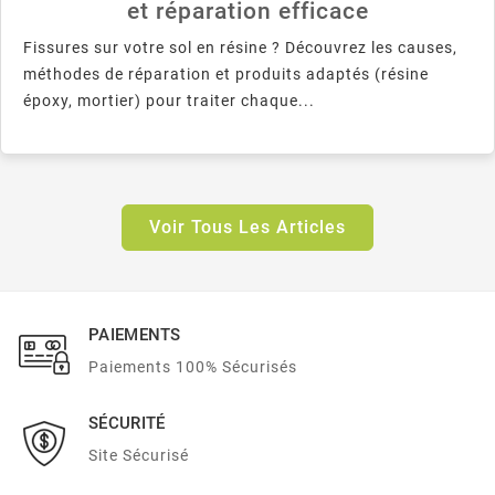
et réparation efficace
Fissures sur votre sol en résine ? Découvrez les causes,
méthodes de réparation et produits adaptés (résine
époxy, mortier) pour traiter chaque...
Voir Tous Les Articles
PAIEMENTS
Paiements 100% Sécurisés
SÉCURITÉ
Site Sécurisé