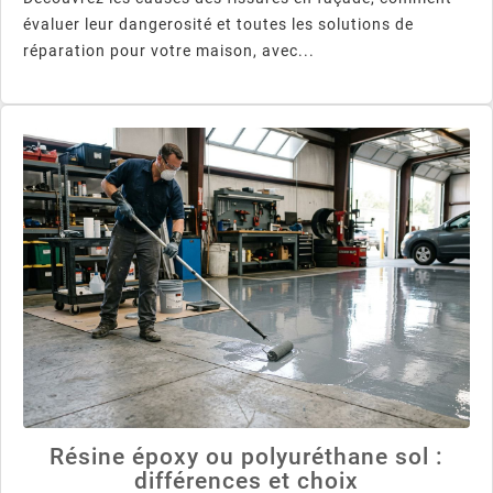
évaluer leur dangerosité et toutes les solutions de
réparation pour votre maison, avec...
Résine époxy ou polyuréthane sol :
différences et choix