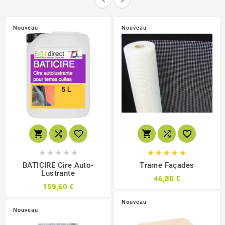
Nouveau
Nouveau
















BATICIRE Cire Auto-
Trame Façades
Lustrante
46,80 €
159,60 €
Nouveau
Nouveau