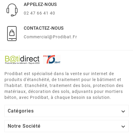
APPELEZ-NOUS
02 47 66 41 40
CONTACTEZ-NOUS
Commercial@prodibat.fr
Prodibat est spécialisé dans la vente sur internet de
produits d'étanchéité, de traitement pour le bâtiment et
l'habitat. Etanchéité, traitement des bois, protection des
matériaux, décoration des sols, adjuvants pour mortiers
béton, avec Prodibat, à chaque besoin sa solution.

Catégories

Notre Société