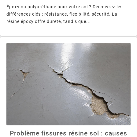
Époxy ou polyuréthane pour votre sol ? Découvrez les
différences clés : résistance, flexibilité, sécurité. La
résine époxy offre dureté, tandis que...
Problème fissures résine sol : causes