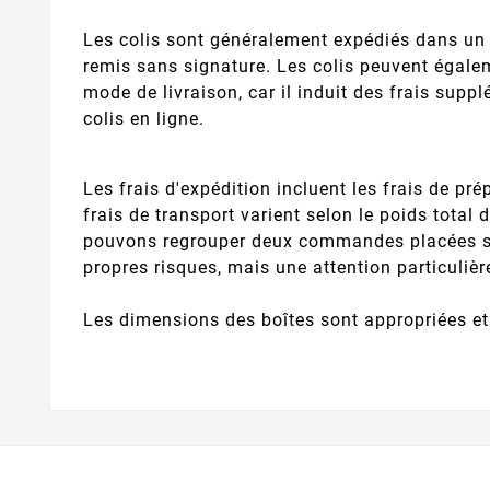
Les colis sont généralement expédiés dans un 
remis sans signature. Les colis peuvent égalem
mode de livraison, car il induit des frais supp
colis en ligne.
Les frais d'expédition incluent les frais de pré
frais de transport varient selon le poids tot
pouvons regrouper deux commandes placées sépa
propres risques, mais une attention particulière
Les dimensions des boîtes sont appropriées et