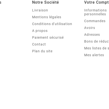
s
Notre Société
Votre Compt
e
Livraison
Informations
personnelles
Mentions légales
Commandes
Conditions d'utilisation
Avoirs
A propos
Adresses
Paiement sécurisé
Bons de réduc
Contact
Mes listes de 
Plan du site
Mes alertes