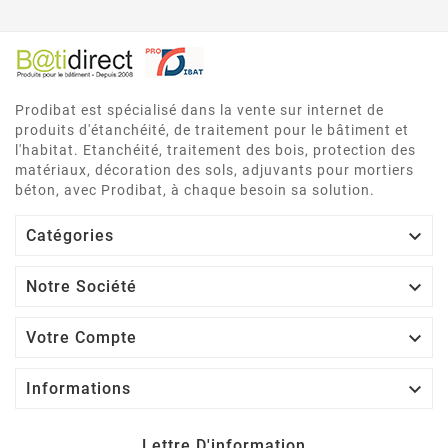
Prodibat est spécialisé dans la vente sur internet de
produits d'étanchéité, de traitement pour le bâtiment et
l'habitat. Etanchéité, traitement des bois, protection des
matériaux, décoration des sols, adjuvants pour mortiers
béton, avec Prodibat, à chaque besoin sa solution.

Catégories

Notre Société

Votre Compte

Informations
Lettre D'information