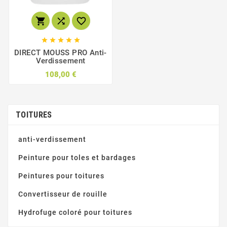








DIRECT MOUSS PRO Anti-
Verdissement
108,00 €
TOITURES
anti-verdissement
Peinture pour toles et bardages
Peintures pour toitures
Convertisseur de rouille
Hydrofuge coloré pour toitures