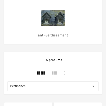
anti-verdissement
5 products

Pertinence