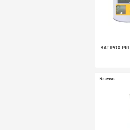
BATIPOX PRI
Nouveau