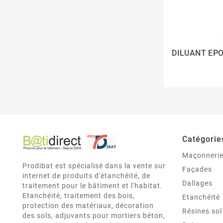
DILUANT EPOX
Catégorie
Maçonneri
Prodibat est spécialisé dans la vente sur
Façades
internet de produits d'étanchéité, de
Dallages
traitement pour le bâtiment et l'habitat.
Etanchéité, traitement des bois,
Etanchéité
protection des matériaux, décoration
Résines sol
des sols, adjuvants pour mortiers béton,