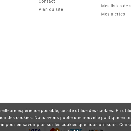
Contact
Mes listes de 
Plan du site
Mes alertes
eilleure expérience possible, ce site utilise des cookies. En util
tion des cookies. Nous avons publié une nouvelle politique en m
in pour en savoir plus sur les cookies que nous utilisons. Cons